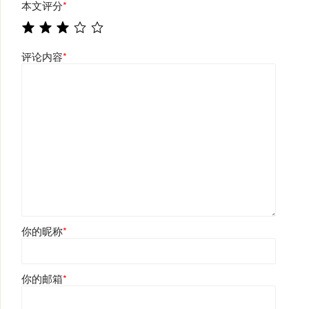
本文评分
*
评论内容
*
你的昵称
*
你的邮箱
*