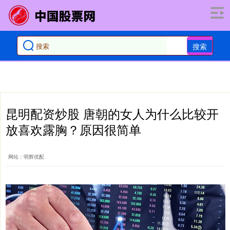
搜索
昆明配资炒股 唐朝的女人为什么比较开
放喜欢露胸？原因很简单
网站：明辉优配