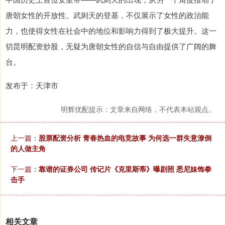
唐朝女性的开放性。武则天的登基，不仅展示了女性的政治能
力，也使得女性在社会中的地位和影响力得到了极大提升。这一
切昆明配资炒股，无疑为唐朝女性的自信与自由提供了广阔的舞
台。
发布于：天津市
明辉优配提示：文章来自网络，不代表本站观点。
上一篇：
股票配资分析 青春热血的电竞故事 为何选一群失意潦倒
的人做主角
下一篇：
靠谱的证券公司 传记片《克里斯蒂》曝剧照 悉尼妹饰拳
击手
相关文章