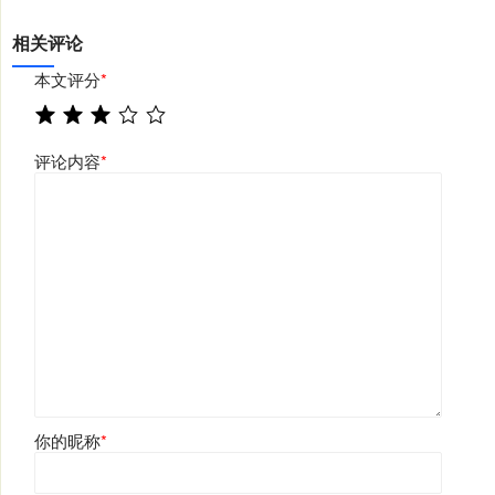
相关评论
本文评分
*
评论内容
*
你的昵称
*