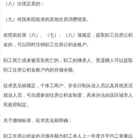
（八）出境定居的；
（九）经国务院批准的其他住房消费情形。
依照前款第（六）、（七）、（八）项规定，提取职工住房公积
金的，可以同时注销职工住房公积金账户。
职工死亡或者被宣告死亡的，职工的继承人、受遗赠人可以提取
职工住房公积金账户内的存储余额。
征求意见稿规定，个体工商户、非全日制从业人员以及其他灵活
就业人员，可自愿参加住房公积金制度，具体办法由设区城市人
民政府制定。
关于缴纳标准，征求意见稿明确：
职工住房公积金的月缴存额为职工本人上一年度月平均工资乘以