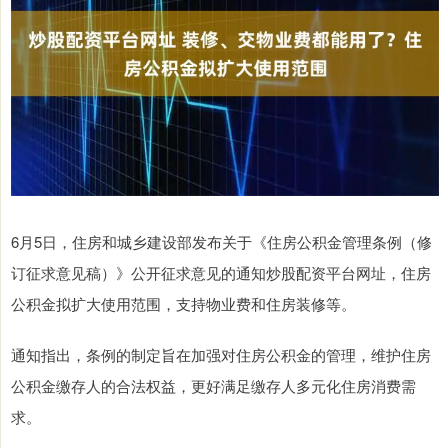
6月5日，住房和城乡建设部发布关于《住房公积金管理条例（修
订征求意见稿）》公开征求意见的通知炒股配资平台网址，住房
公积金拟扩大使用范围，支持物业费和住房装修等。
通知指出，条例的制定旨在加强对住房公积金的管理，维护住房
公积金缴存人的合法权益，更好满足缴存人多元化住房消费需
求。