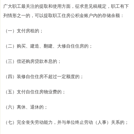
广大职工最关注的提取和使用方面，征求意见稿规定，职工有下
列情形之一的，可以提取职工住房公积金账户内的存储余额：
（一）支付房租的；
（二）购买、建造、翻建、大修自住住房的；
（三）偿还购房贷款本息的；
（四）装修自住住房不超过一定额度的；
（五）支付自住住房物业费的；
（六）离休、退休的；
（七）完全丧失劳动能力，并与单位终止劳动（人事）关系的；