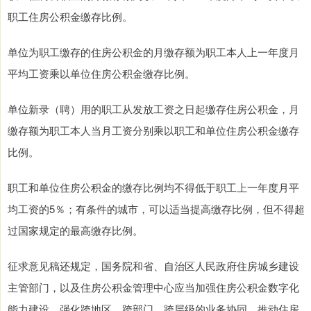
职工住房公积金缴存比例。
单位为职工缴存的住房公积金的月缴存额为职工本人上一年度月
平均工资乘以单位住房公积金缴存比例。
单位新录（聘）用的职工从发放工资之日起缴存住房公积金，月
缴存额为职工本人当月工资分别乘以职工和单位住房公积金缴存
比例。
职工和单位住房公积金的缴存比例均不得低于职工上一年度月平
均工资的5％；有条件的城市，可以适当提高缴存比例，但不得超
过国家规定的最高缴存比例。
征求意见稿还规定，国务院和省、自治区人民政府住房城乡建设
主管部门，以及住房公积金管理中心应当加强住房公积金数字化
能力建设，强化跨地区、跨部门、跨层级的业务协同，推动住房