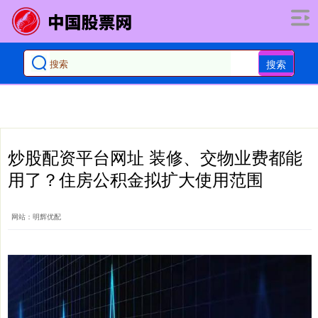
搜索
炒股配资平台网址 装修、交物业费都能
用了？住房公积金拟扩大使用范围
网站：明辉优配