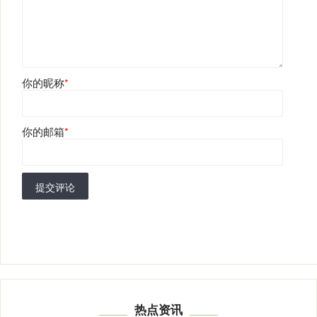
你的昵称
*
你的邮箱
*
提交评论
热点资讯