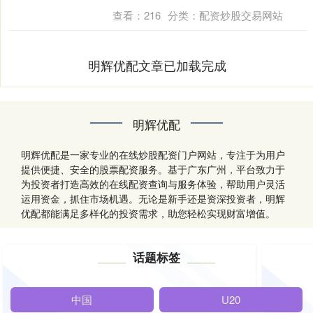
威....
查看：
216
分类：
配资炒股交易网站
明辉优配文章已加载完成
明辉优配
明辉优配是一家专业的在线炒股配资门户网站，专注于为用户
提供便捷、安全的股票配资服务。基于广东广州，平台致力于
为投资者打造高效的在线配资查询与服务体验，帮助用户灵活
运用资金，抓住市场机遇。无论是新手还是资深投资者，明辉
优配都能满足多样化的投资需求，助您轻松实现财富增值。
话题标签
中国
U20