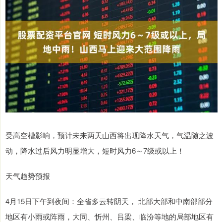
受高空槽影响，预计未来两天山西将出现降水天气，气温随之波
动，降水过后风力明显增大，短时风力6～7级或以上！
天气趋势预报
4月15日下午到夜间：全省多云转阴天， 北部大部和中南部部分
地区有小雨或阵雨，大同、忻州、吕梁、临汾等地的局部地区有