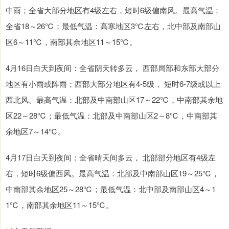
中雨；全省大部分地区有4级左右，短时6级偏南风。最高气温：
全省18～26℃；最低气温：高寒地区3℃左右，北中部及南部山
区6～11℃，南部其余地区11～15℃。
4月16日白天到夜间：全省阴天转多云， 西部局部和东部大部分
地区有小雨或阵雨；西部大部分地区有4-5级， 短时6-7级或以上
西北风。最高气温：北部及中南部山区17～22℃，中南部其余地
区22～28℃；最低气温：北部及中南部山区2～8℃，中南部其
余地区7～14℃。
4月17日白天到夜间：全省晴天间多云， 北部部分地区有4级左
右，短时6级偏西风。最高气温：北部及中南部山区19～25℃，
中南部其余地区25～28℃；最低气温：北中部及南部山区4～1
1℃，南部其余地区11～15℃。