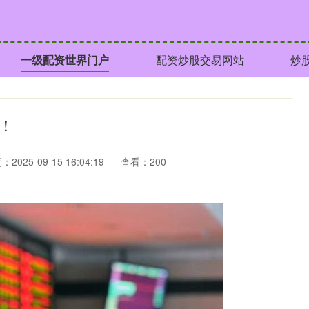
一级配资世界门户
配资炒股交易网站
炒
！
2025-09-15 16:04:19
查看：200