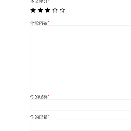
本文评分
*
评论内容
*
你的昵称
*
你的邮箱
*