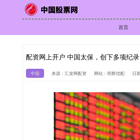
首页
配资网上开户 中国太保，创下多项纪录
中国
来源：汇发网配资
网站：明辉优配
日期：