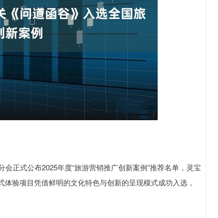
正式公布2025年度“旅游营销推广创新案例”推荐名单，灵宝
式体验项目凭借鲜明的文化特色与创新的呈现模式成功入选，