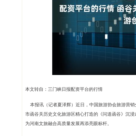
本文转自：三门峡日报配资平台的行情
本报讯（记者夏泽辉）近日，中国旅游协会旅游营销分会
市函谷关历史文化旅游区精心打造的《问道函谷》沉浸
为河南文旅融合高质量发展再添亮眼标杆。