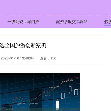
一级配资世界门户
配资炒股交易网站
炒
入选全国旅游创新案例
026-01-16 13:48:04
查看：156