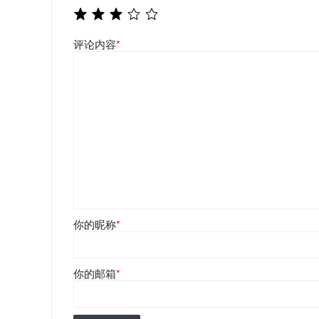
评论内容
*
你的昵称
*
你的邮箱
*