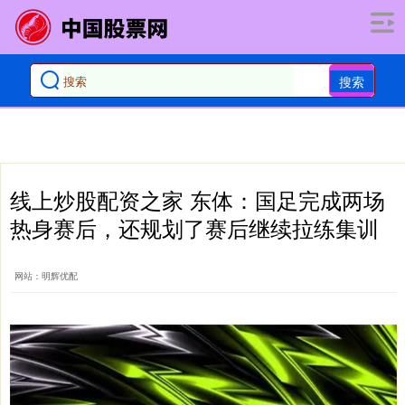
搜索
线上炒股配资之家 东体：国足完成两场
热身赛后，还规划了赛后继续拉练集训
网站：明辉优配