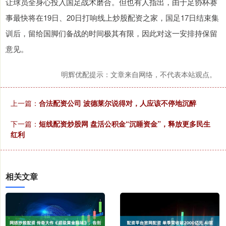
让球员全身心投入国足战术磨合。但也有人指出，由于足协杯赛
事最快将在19日、20日打响线上炒股配资之家，国足17日结束集
训后，留给国脚们备战的时间极其有限，因此对这一安排持保留
意见。
明辉优配提示：文章来自网络，不代表本站观点。
上一篇：
合法配资公司 波德莱尔说得对，人应该不停地沉醉
下一篇：
短线配资炒股网 盘活公积金“沉睡资金”，释放更多民生
红利
相关文章