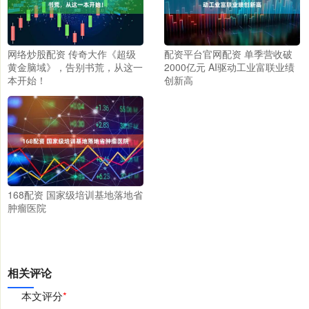
网络炒股配资 传奇大作《超级
配资平台官网配资 单季营收破
黄金脑域》，告别书荒，从这一
2000亿元 AI驱动工业富联业绩
本开始！
创新高
168配资 国家级培训基地落地省
肿瘤医院
相关评论
本文评分
*