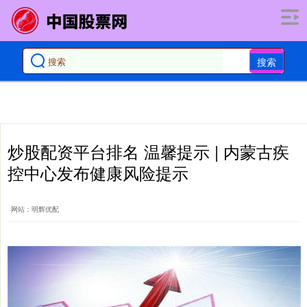
搜索
炒股配资平台排名 温馨提示 | 内蒙古疾
控中心发布健康风险提示
网站：明辉优配