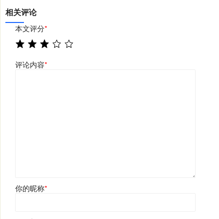
相关评论
本文评分
*
评论内容
*
你的昵称
*